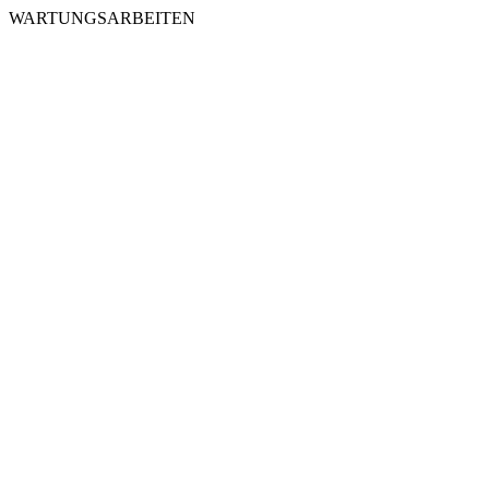
WARTUNGSARBEITEN