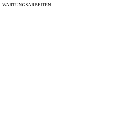
WARTUNGSARBEITEN